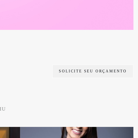
SOLICITE SEU ORÇAMENTO
IU