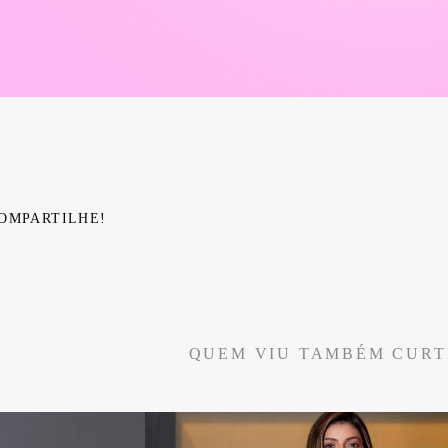
OMPARTILHE!
QUEM VIU TAMBÉM CURT