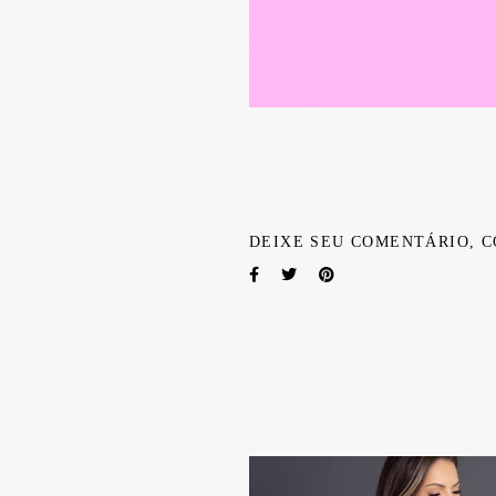
DEIXE SEU COMENTÁRIO, C