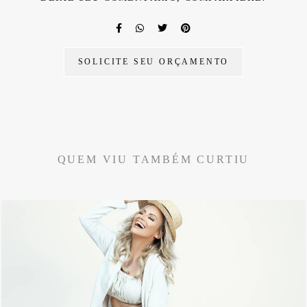
SOLICITE SEU ORÇAMENTO
QUEM VIU TAMBÉM CURTIU