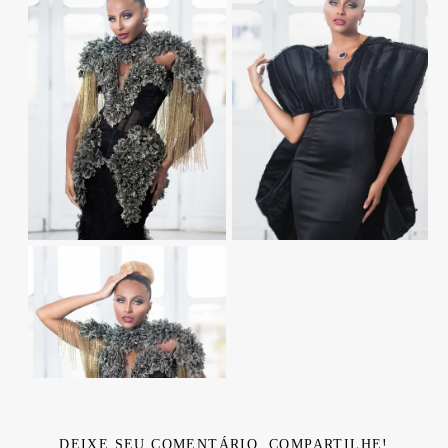
DEIXE SEU COMENTÁRIO, COMPARTILHE!